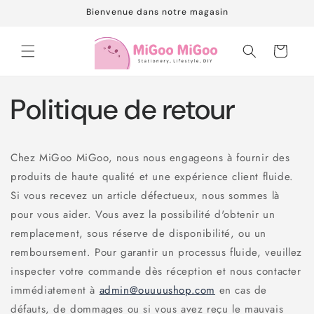
et
Bienvenue dans notre magasin
passer
au
contenu
Panier
Politique de retour
Chez MiGoo MiGoo, nous nous engageons à fournir des
produits de haute qualité et une expérience client fluide.
Si vous recevez un article défectueux, nous sommes là
pour vous aider. Vous avez la possibilité d'obtenir un
remplacement, sous réserve de disponibilité, ou un
remboursement. Pour garantir un processus fluide, veuillez
inspecter votre commande dès réception et nous contacter
immédiatement à
admin@ouuuushop.com
en cas de
défauts, de dommages ou si vous avez reçu le mauvais