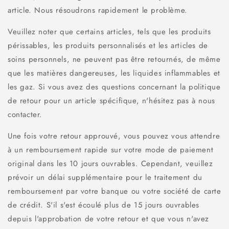
article. Nous résoudrons rapidement le problème.
Veuillez noter que certains articles, tels que les produits
périssables, les produits personnalisés et les articles de
soins personnels, ne peuvent pas être retournés, de même
que les matières dangereuses, les liquides inflammables et
les gaz. Si vous avez des questions concernant la politique
de retour pour un article spécifique, n'hésitez pas à nous
contacter.
Une fois votre retour approuvé, vous pouvez vous attendre
à un remboursement rapide sur votre mode de paiement
original dans les 10 jours ouvrables. Cependant, veuillez
prévoir un délai supplémentaire pour le traitement du
remboursement par votre banque ou votre société de carte
de crédit. S'il s'est écoulé plus de 15 jours ouvrables
depuis l'approbation de votre retour et que vous n'avez